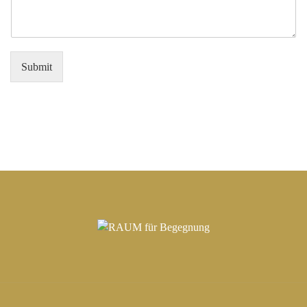
Submit