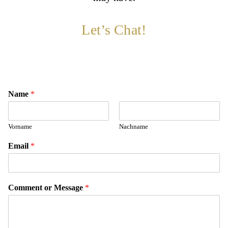
Let’s Chat!
Name
*
Vorname
Nachname
Email
*
Comment or Message
*