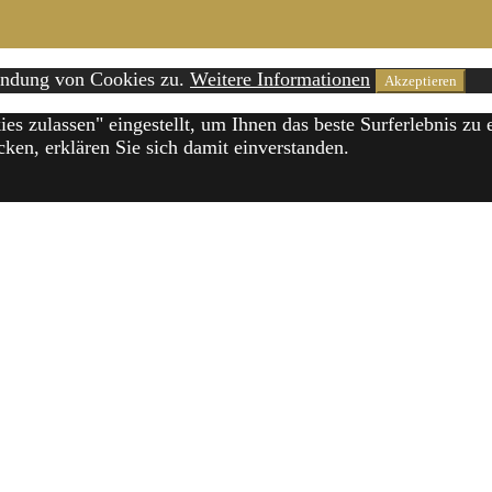
wendung von Cookies zu.
Weitere Informationen
Akzeptieren
ies zulassen" eingestellt, um Ihnen das beste Surferlebnis z
ken, erklären Sie sich damit einverstanden.