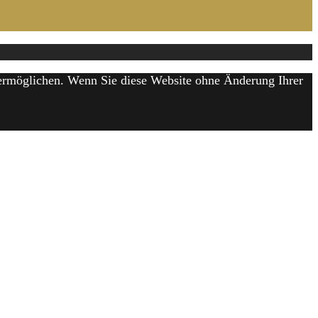
u ermöglichen. Wenn Sie diese Website ohne Änderung Ihrer