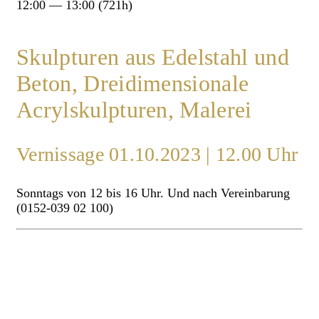
12:00 — 13:00
(721h)
Skulpturen aus Edelstahl und
Beton, Dreidimensionale
Acrylskulpturen, Malerei
Vernissage 01.10.2023 | 12.00 Uhr
Sonntags von 12 bis 16 Uhr. Und nach Vereinbarung
(0152-039 02 100)