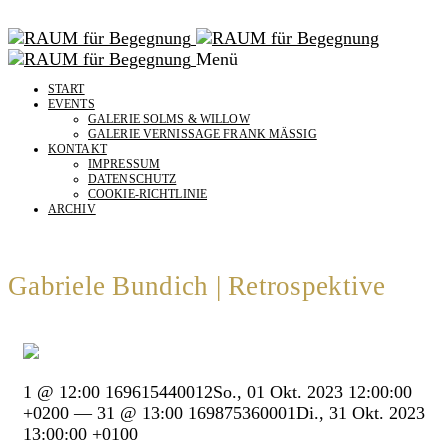
Menü
START
EVENTS
GALERIE SOLMS & WILLOW
GALERIE VERNISSAGE FRANK MÄSSIG
KONTAKT
IMPRESSUM
DATENSCHUTZ
COOKIE-RICHTLINIE
ARCHIV
Gabriele Bundich | Retrospektive
1 @ 12:00 169615440012So., 01 Okt. 2023 12:00:00
+0200 — 31 @ 13:00 169875360001Di., 31 Okt. 2023
13:00:00 +0100