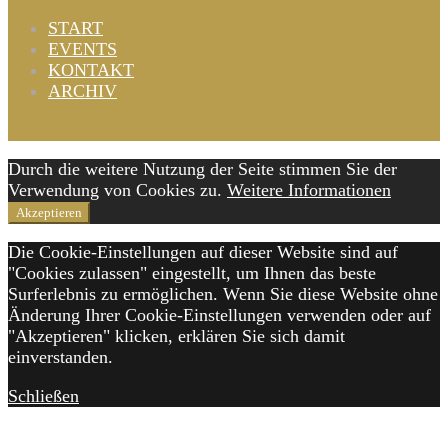
START
EVENTS
KONTAKT
ARCHIV
Nach oben
Durch die weitere Nutzung der Seite stimmen Sie der
Verwendung von Cookies zu.
Weitere Informationen
Akzeptieren
Die Cookie-Einstellungen auf dieser Website sind auf
"Cookies zulassen" eingestellt, um Ihnen das beste
Surferlebnis zu ermöglichen. Wenn Sie diese Website ohne
Änderung Ihrer Cookie-Einstellungen verwenden oder auf
"Akzeptieren" klicken, erklären Sie sich damit
einverstanden.
Schließen