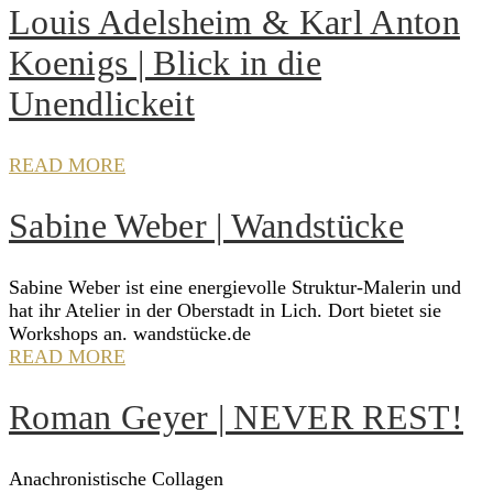
Louis Adelsheim & Karl Anton
Koenigs | Blick in die
Unendlickeit
READ MORE
Sabine Weber | Wandstücke
Sabine Weber ist eine energievolle Struktur-Malerin und
hat ihr Atelier in der Oberstadt in Lich. Dort bietet sie
Workshops an. wandstücke.de
READ MORE
Roman Geyer | NEVER REST!
Anachronistische Collagen