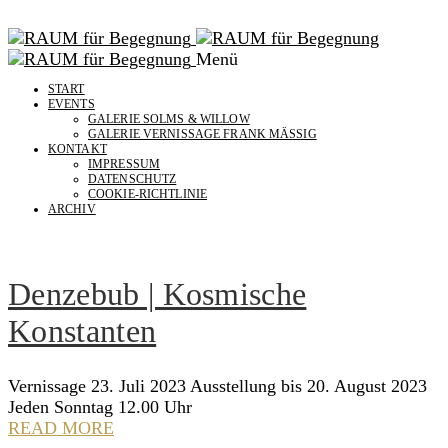
Menü
START
EVENTS
GALERIE SOLMS & WILLOW
GALERIE VERNISSAGE FRANK MÄSSIG
KONTAKT
IMPRESSUM
DATENSCHUTZ
COOKIE-RICHTLINIE
ARCHIV
Denzebub | Kosmische
Konstanten
Vernissage 23. Juli 2023 Ausstellung bis 20. August 2023
Jeden Sonntag 12.00 Uhr
READ MORE