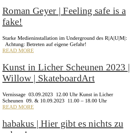
Roman Geyer | Feeling safe is a
fake!
Starke Medieninstallation im Underground des R|A|U|M|:
Achtung: Betreten auf eigene Gefahr!
READ MORE
Kunst in Licher Scheunen 2023 |
Willow | SkateboardArt
Vernissage 03.09.2023 12.00 Uhr Kunst in Licher
Scheunen 09. & 10.09.2023 11.00 – 18.00 Uhr
READ MORE
habakus | Hier gibt es nichts zu